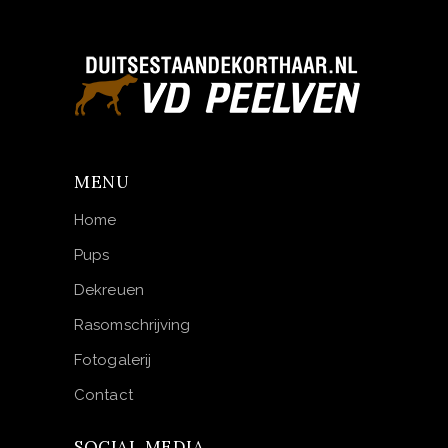
MENU
Home
Pups
Dekreuen
Rasomschrijving
Fotogalerij
Contact
SOCIAL MEDIA