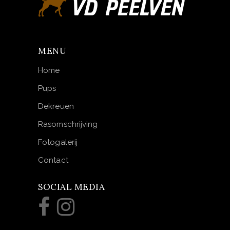
MENU
Home
Pups
Dekreuen
Rasomschrijving
Fotogalerij
Contact
SOCIAL MEDIA