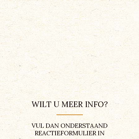
WILT U MEER INFO?
VUL DAN ONDERSTAAND
REACTIEFORMULIER IN