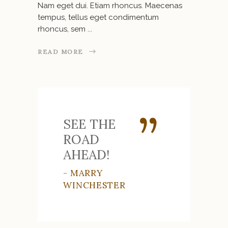
Nam eget dui. Etiam rhoncus. Maecenas
tempus, tellus eget condimentum
rhoncus, sem
READ MORE
SEE THE
ROAD
AHEAD!
- MARRY
WINCHESTER