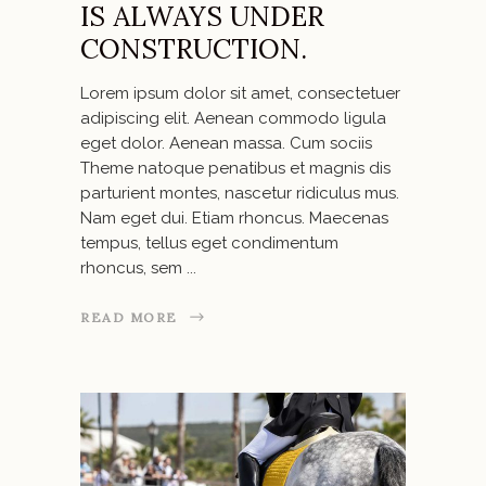
IS ALWAYS UNDER
CONSTRUCTION.
Lorem ipsum dolor sit amet, consectetuer
adipiscing elit. Aenean commodo ligula
eget dolor. Aenean massa. Cum sociis
Theme natoque penatibus et magnis dis
parturient montes, nascetur ridiculus mus.
Nam eget dui. Etiam rhoncus. Maecenas
tempus, tellus eget condimentum
rhoncus, sem
READ MORE