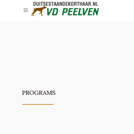
PROGRAMS