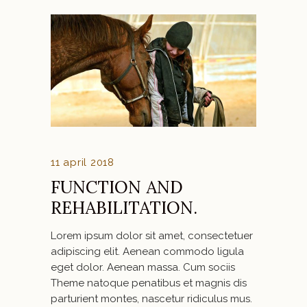
11 april 2018
FUNCTION AND
REHABILITATION.
Lorem ipsum dolor sit amet, consectetuer
adipiscing elit. Aenean commodo ligula
eget dolor. Aenean massa. Cum sociis
Theme natoque penatibus et magnis dis
parturient montes, nascetur ridiculus mus.