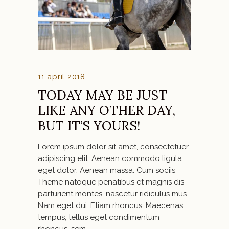
11 april 2018
TODAY MAY BE JUST
LIKE ANY OTHER DAY,
BUT IT’S YOURS!
Lorem ipsum dolor sit amet, consectetuer
adipiscing elit. Aenean commodo ligula
eget dolor. Aenean massa. Cum sociis
Theme natoque penatibus et magnis dis
parturient montes, nascetur ridiculus mus.
Nam eget dui. Etiam rhoncus. Maecenas
tempus, tellus eget condimentum
rhoncus, sem