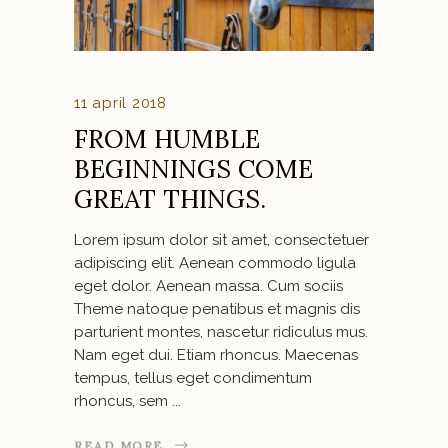
11 april 2018
FROM HUMBLE
BEGINNINGS COME
GREAT THINGS.
Lorem ipsum dolor sit amet, consectetuer
adipiscing elit. Aenean commodo ligula
eget dolor. Aenean massa. Cum sociis
Theme natoque penatibus et magnis dis
parturient montes, nascetur ridiculus mus.
Nam eget dui. Etiam rhoncus. Maecenas
tempus, tellus eget condimentum
rhoncus, sem
READ MORE