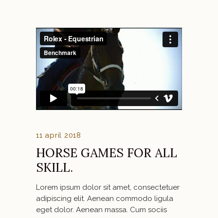
11 april 2018
HORSE GAMES FOR ALL
SKILL.
Lorem ipsum dolor sit amet, consectetuer
adipiscing elit. Aenean commodo ligula
eget dolor. Aenean massa. Cum sociis