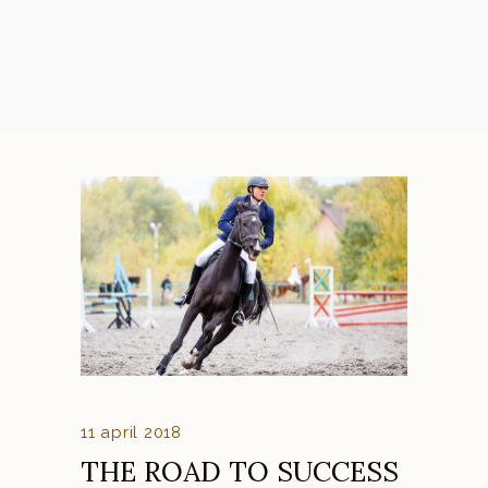
11 april 2018
THE ROAD TO SUCCESS