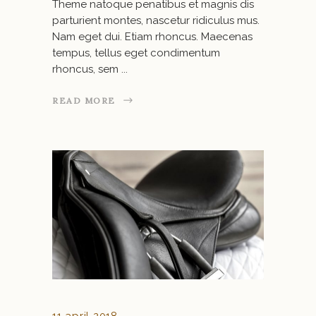
Theme natoque penatibus et magnis dis
parturient montes, nascetur ridiculus mus.
Nam eget dui. Etiam rhoncus. Maecenas
tempus, tellus eget condimentum
rhoncus, sem
READ MORE