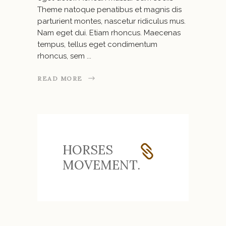
Theme natoque penatibus et magnis dis
parturient montes, nascetur ridiculus mus.
Nam eget dui. Etiam rhoncus. Maecenas
tempus, tellus eget condimentum
rhoncus, sem
READ MORE
HORSES
MOVEMENT.