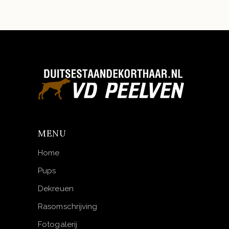
MENU
Home
Pups
Dekreuen
Rasomschrijving
Fotogalerij