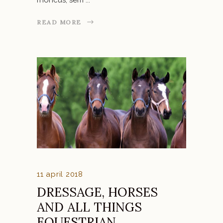
READ MORE
11 april 2018
DRESSAGE, HORSES
AND ALL THINGS
EQUESTRIAN.