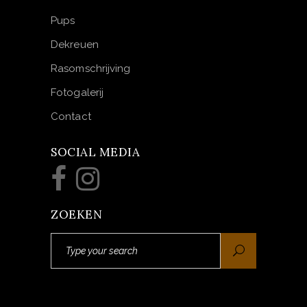
Pups
Dekreuen
Rasomschrijving
Fotogalerij
Contact
SOCIAL MEDIA
ZOEKEN
Search
for: