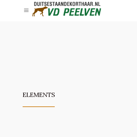
ELEMENTS