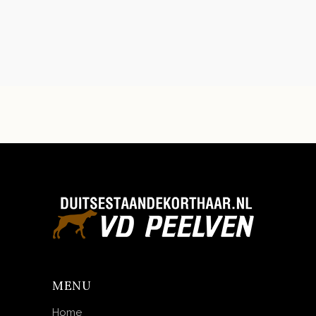
MENU
Home