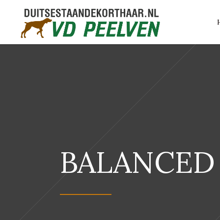
BALANCED