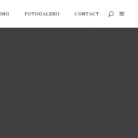
VING
FOTOGALERIJ
CONTACT