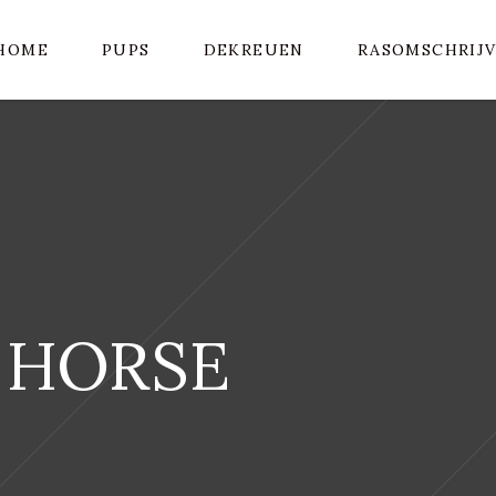
HOME
PUPS
DEKREUEN
RASOMSCHRIJ
 HORSE