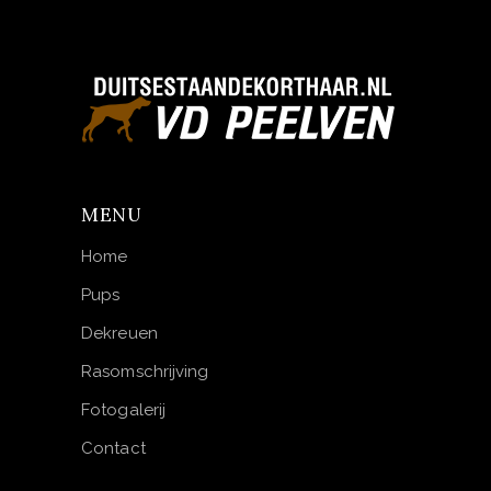
MENU
Home
Pups
Dekreuen
Rasomschrijving
Fotogalerij
Contact