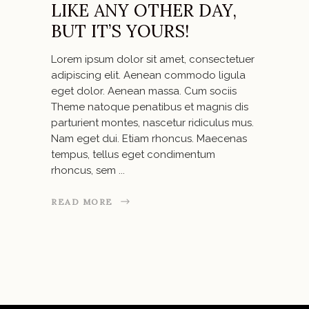
LIKE ANY OTHER DAY,
BUT IT’S YOURS!
Lorem ipsum dolor sit amet, consectetuer
adipiscing elit. Aenean commodo ligula
eget dolor. Aenean massa. Cum sociis
Theme natoque penatibus et magnis dis
parturient montes, nascetur ridiculus mus.
Nam eget dui. Etiam rhoncus. Maecenas
tempus, tellus eget condimentum
rhoncus, sem
READ MORE