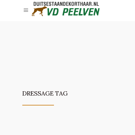
DRESSAGE TAG