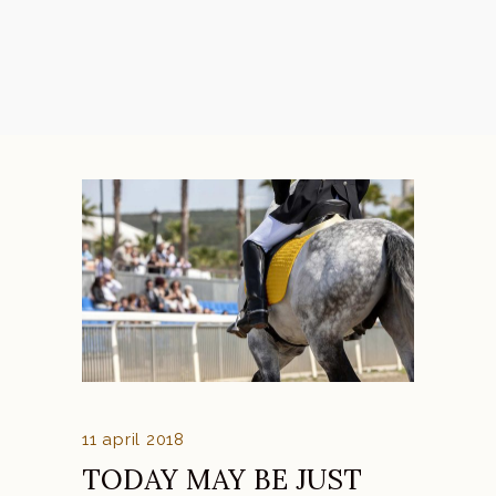
11 april 2018
TODAY MAY BE JUST