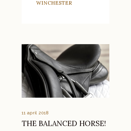
WINCHESTER
11 april 2018
THE BALANCED HORSE!