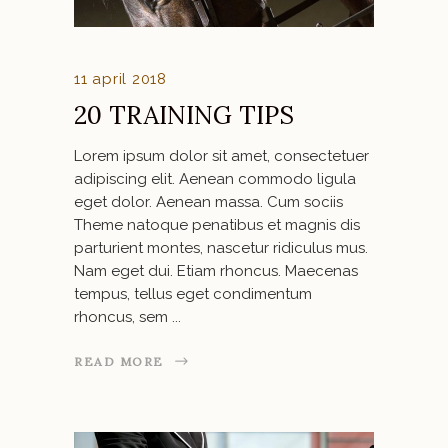
11 april 2018
20 TRAINING TIPS
Lorem ipsum dolor sit amet, consectetuer
adipiscing elit. Aenean commodo ligula
eget dolor. Aenean massa. Cum sociis
Theme natoque penatibus et magnis dis
parturient montes, nascetur ridiculus mus.
Nam eget dui. Etiam rhoncus. Maecenas
tempus, tellus eget condimentum
rhoncus, sem
READ MORE