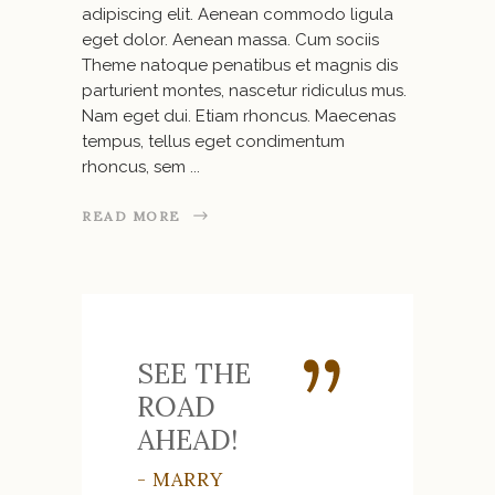
adipiscing elit. Aenean commodo ligula
eget dolor. Aenean massa. Cum sociis
Theme natoque penatibus et magnis dis
parturient montes, nascetur ridiculus mus.
Nam eget dui. Etiam rhoncus. Maecenas
tempus, tellus eget condimentum
rhoncus, sem
READ MORE
SEE THE
ROAD
AHEAD!
- MARRY