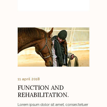
11 april 2018
FUNCTION AND
REHABILITATION.
Lorem ipsum dolor sit amet, consectetuer