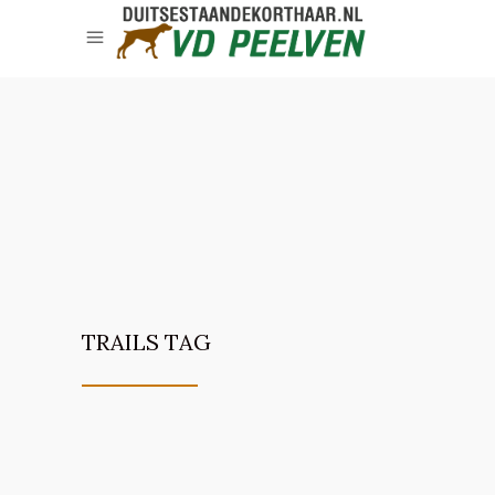
TRAILS TAG