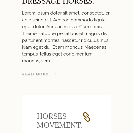
DRESSAGE HORSES.
Lorem ipsum dolor sit amet, consectetuer
adipiscing elit. Aenean commodo ligula
eget dolor. Aenean massa. Cum sociis
Theme natoque penatibus et magnis dis
parturient montes, nascetur ridiculus mus.
Nam eget dui. Etiam rhoncus. Maecenas
tempus, tellus eget condimentum
rhoncus, sem
READ MORE
HORSES
MOVEMENT.