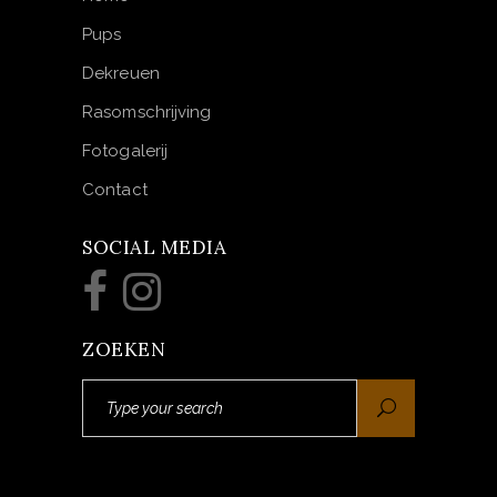
Pups
Dekreuen
Rasomschrijving
Fotogalerij
Contact
SOCIAL MEDIA
ZOEKEN
Search
for: