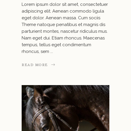
Lorem ipsum dolor sit amet, consectetuer
adipiscing elit. Aenean commodo ligula
eget dolor. Aenean massa. Cum sociis
Theme natoque penatibus et magnis dis
parturient montes, nascetur ridiculus mus.
Nam eget dui. Etiam rhoncus. Maecenas
tempus, tellus eget condimentum
rhoncus, sem
READ MORE