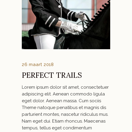
26 maart 2018
PERFECT TRAILS
Lorem ipsum dolor sit amet, consectetuer
adipiscing elit. Aenean commodo ligula
eget dolor. Aenean massa. Cum sociis
Theme natoque penatibus et magnis dis
parturient montes, nascetur ridiculus mus.
Nam eget dui. Etiam rhoncus. Maecenas
tempus, tellus eget condimentum